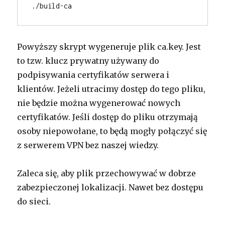
./build-ca
Powyższy skrypt wygeneruje plik ca.key. Jest
to tzw. klucz prywatny używany do
podpisywania certyfikatów serwera i
klientów. Jeżeli utracimy dostęp do tego pliku,
nie będzie można wygenerować nowych
certyfikatów. Jeśli dostęp do pliku otrzymają
osoby niepowołane, to będą mogły połączyć się
z serwerem VPN bez naszej wiedzy.
Zaleca się, aby plik przechowywać w dobrze
zabezpieczonej lokalizacji. Nawet bez dostępu
do sieci.