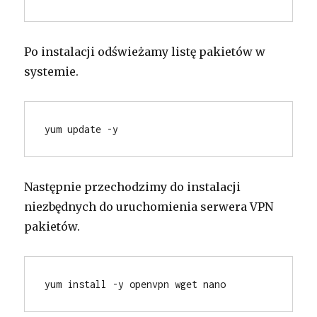
Po instalacji odświeżamy listę pakietów w
systemie.
yum update -y
Następnie przechodzimy do instalacji
niezbędnych do uruchomienia serwera VPN
pakietów.
yum install -y openvpn wget nano