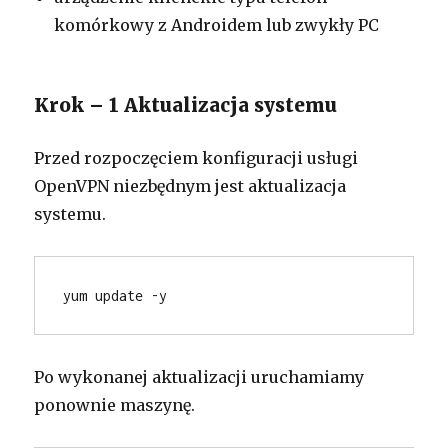
komórkowy z Androidem lub zwykły PC
Krok – 1 Aktualizacja systemu
Przed rozpoczęciem konfiguracji usługi
OpenVPN niezbędnym jest aktualizacja
systemu.
yum update -y        
Po wykonanej aktualizacji uruchamiamy
ponownie maszynę.