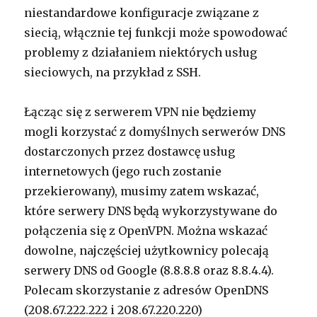
niestandardowe konfiguracje związane z
siecią, włącznie tej funkcji może spowodować
problemy z działaniem niektórych usług
sieciowych, na przykład z SSH.
Łącząc się z serwerem VPN nie będziemy
mogli korzystać z domyślnych serwerów DNS
dostarczonych przez dostawcę usług
internetowych (jego ruch zostanie
przekierowany), musimy zatem wskazać,
które serwery DNS będą wykorzystywane do
połączenia się z OpenVPN. Można wskazać
dowolne, najczęściej użytkownicy polecają
serwery DNS od Google (8.8.8.8 oraz 8.8.4.4).
Polecam skorzystanie z adresów OpenDNS
(208.67.222.222 i 208.67.220.220)