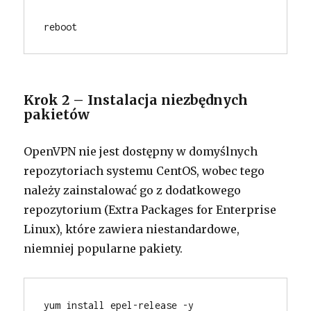
reboot
Krok 2 – Instalacja niezbędnych
pakietów
OpenVPN nie jest dostępny w domyślnych
repozytoriach systemu CentOS, wobec tego
należy zainstalować go z dodatkowego
repozytorium (Extra Packages for Enterprise
Linux), które zawiera niestandardowe,
niemniej popularne pakiety.
yum install epel-release -y