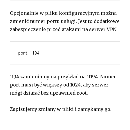
Opcjonalnie w pliku konfiguracyjnym można
zmienić numer portu usługi. Jest to dodatkowe
zabezpieczenie przed atakami na serwer VPN.
port 1194
1194 zamieniamy na przykład na 11194. Numer
port musi być większy od 1024, aby serwer
mógł działać bez uprawnień root.
Zapisujemy zmiany w pliki i zamykamy go.