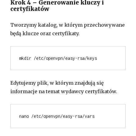
Krok 4 – Generowanie kluczy i
certyfikatów
Tworzymy katalog, w którym przechowywane
będą klucze oraz certyfikaty.
mkdir /etc/openvpn/easy-rsa/keys
Edytujemy plik, w którym znajdują się
informacje na temat wydawcy certyfikatów.
nano /etc/openvpn/easy-rsa/vars