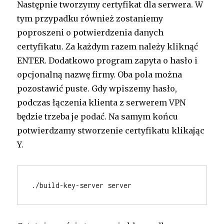
Następnie tworzymy certyfikat dla serwera. W
tym przypadku również zostaniemy
poproszeni o potwierdzenia danych
certyfikatu. Za każdym razem należy kliknąć
ENTER. Dodatkowo program zapyta o hasło i
opcjonalną nazwę firmy. Oba pola można
pozostawić puste. Gdy wpiszemy hasło,
podczas łączenia klienta z serwerem VPN
będzie trzeba je podać. Na samym końcu
potwierdzamy stworzenie certyfikatu klikając
Y.
./build-key-server server