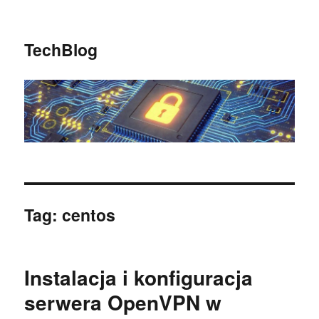
TechBlog
Tag:
centos
Instalacja i konfiguracja
serwera OpenVPN w