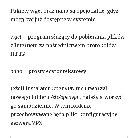
Pakiety wget oraz nano są opcjonalne, gdyż
mogą być już dostępne w systemie.
wget
– program służący do pobierania plików
z Internetu za pośrednictwem protokołów
HTTP
nano
– prosty edytor tekstowy
Jeżeli instalator OpenVPN nie utworzył
nowego folderu
/etc/openvpn
, należy stworzyć
go samodzielnie. W tym folderze
przechowywane będą pliki konfiguracyjne
serwera VPN.