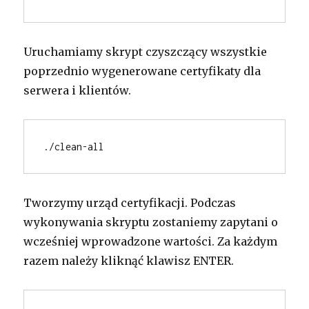
Uruchamiamy skrypt czyszczący wszystkie
poprzednio wygenerowane certyfikaty dla
serwera i klientów.
./clean-all
Tworzymy urząd certyfikacji. Podczas
wykonywania skryptu zostaniemy zapytani o
wcześniej wprowadzone wartości. Za każdym
razem należy kliknąć klawisz ENTER.