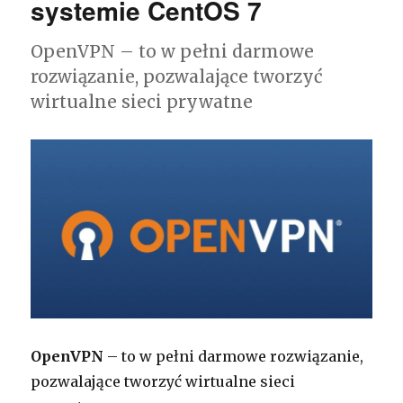
systemie CentOS 7
OpenVPN – to w pełni darmowe
rozwiązanie, pozwalające tworzyć
wirtualne sieci prywatne
OpenVPN
– to w pełni darmowe rozwiązanie,
pozwalające tworzyć wirtualne sieci