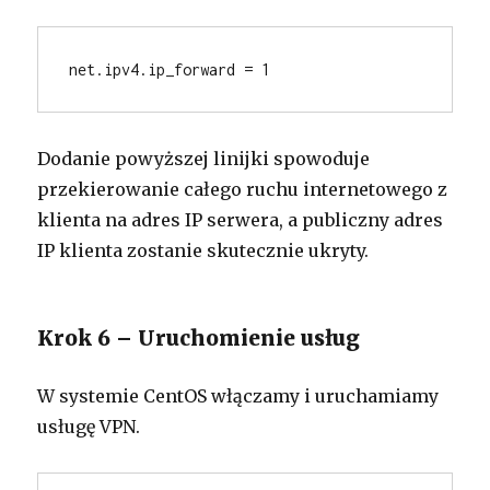
net.ipv4.ip_forward = 1
Dodanie powyższej linijki spowoduje
przekierowanie całego ruchu internetowego z
klienta na adres IP serwera, a publiczny adres
IP klienta zostanie skutecznie ukryty.
Krok 6 – Uruchomienie usług
W systemie CentOS włączamy i uruchamiamy
usługę VPN.